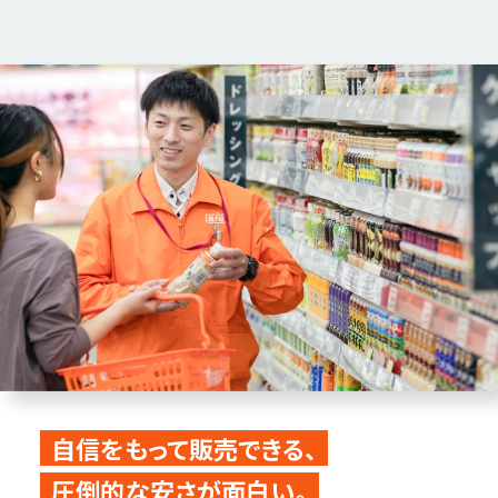
自信をもって販売できる、
圧倒的な安さが面白い。