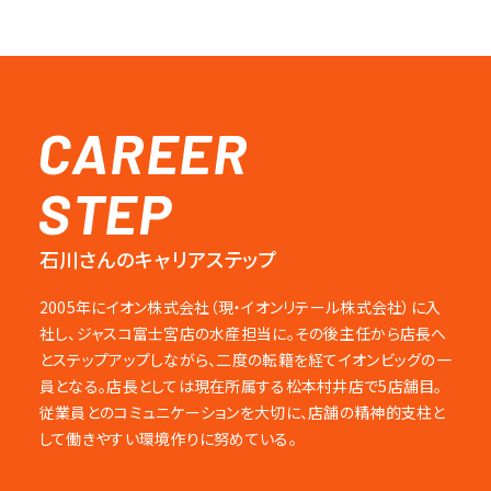
CAREER
STEP
石川さんのキャリアステップ
2005年にイオン株式会社（現・イオンリテール株式会社）に入
社し、ジャスコ富士宮店の水産担当に。その後主任から店長へ
とステップアップしながら、二度の転籍を経てイオンビッグの一
員となる。店長としては現在所属する松本村井店で5店舗目。
従業員とのコミュニケーションを大切に、店舗の精神的支柱と
して働きやすい環境作りに努めている。