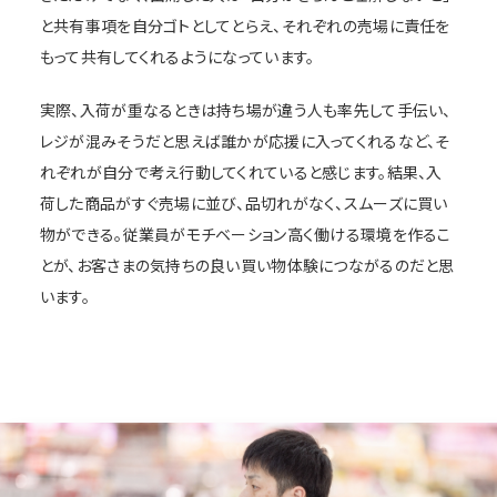
と共有事項を自分ゴトとしてとらえ、それぞれの売場に責任を
もって共有してくれるようになっています。
実際、入荷が重なるときは持ち場が違う人も率先して手伝い、
レジが混みそうだと思えば誰かが応援に入ってくれるなど、そ
れぞれが自分で考え行動してくれていると感じます。結果、入
荷した商品がすぐ売場に並び、品切れがなく、スムーズに買い
物ができる。従業員がモチベーション高く働ける環境を作るこ
とが、お客さまの気持ちの良い買い物体験につながるのだと思
います。