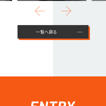
一覧へ戻る
ENTRY