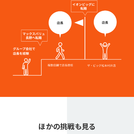
ほかの挑戦も見る