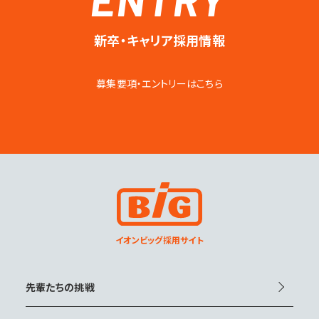
新卒・キャリア採用情報
募集要項・エントリーはこちら
イオンビッグ採用サイト
先輩たちの挑戦