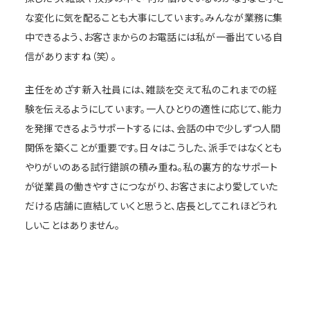
な変化に気を配ることも大事にしています。みんなが業務に集
中できるよう、お客さまからのお電話には私が一番出ている自
信がありますね（笑）。
主任をめざす新入社員には、雑談を交えて私のこれまでの経
験を伝えるようにしています。一人ひとりの適性に応じて、能力
を発揮できるようサポートするには、会話の中で少しずつ人間
関係を築くことが重要です。日々はこうした、派手ではなくとも
やりがいのある試行錯誤の積み重ね。私の裏方的なサポート
が従業員の働きやすさにつながり、お客さまにより愛していた
だける店舗に直結していくと思うと、店長としてこれほどうれ
しいことはありません。