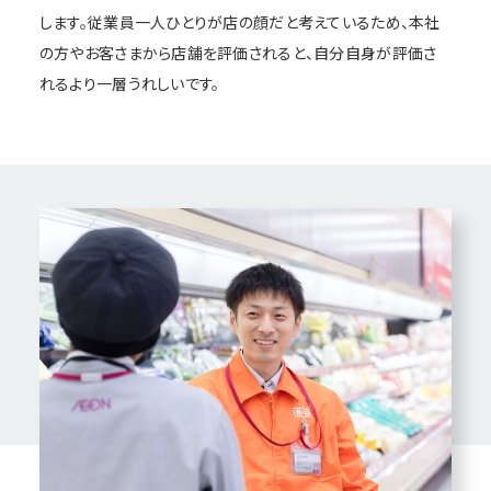
します。従業員一人ひとりが店の顔だと考えているため、本社
の方やお客さまから店舗を評価されると、自分自身が評価さ
れるより一層うれしいです。