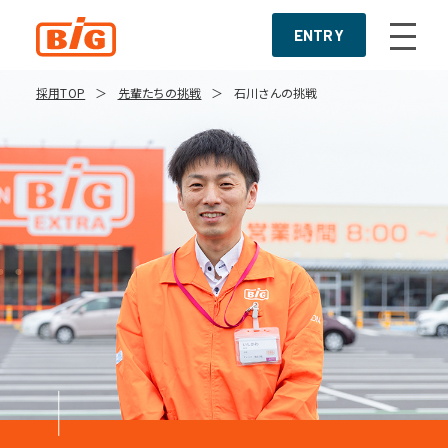
ENTRY
採用TOP
先輩たちの挑戦
石川さんの挑戦